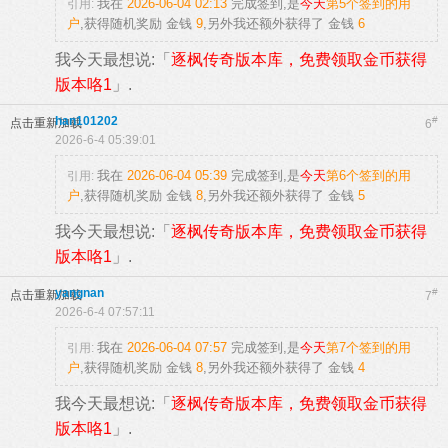
我在
2026-06-04 02:13
完成签到,是
今天
第5个签到的用
引用:
户
,获得随机奖励
金钱
9
,另外我还额外获得了
金钱
6
我今天最想说:「
逐枫传奇版本库，免费领取金币获得
版本咯1
」.
han101202
#
点击重新加载
6
2026-6-4 05:39:01
我在
2026-06-04 05:39
完成签到,是
今天
第6个签到的用
引用:
户
,获得随机奖励
金钱
8
,另外我还额外获得了
金钱
5
我今天最想说:「
逐枫传奇版本库，免费领取金币获得
版本咯1
」.
yangnan
#
点击重新加载
7
2026-6-4 07:57:11
我在
2026-06-04 07:57
完成签到,是
今天
第7个签到的用
引用:
户
,获得随机奖励
金钱
8
,另外我还额外获得了
金钱
4
我今天最想说:「
逐枫传奇版本库，免费领取金币获得
版本咯1
」.