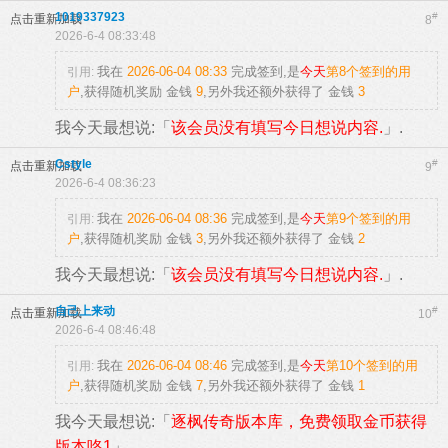
1019337923
#
点击重新加载
8
2026-6-4 08:33:48
我在
2026-06-04 08:33
完成签到,是
今天
第8个签到的用
引用:
户
,获得随机奖励
金钱
9
,另外我还额外获得了
金钱
3
我今天最想说:「
该会员没有填写今日想说内容.
」.
Cstyle
#
点击重新加载
9
2026-6-4 08:36:23
我在
2026-06-04 08:36
完成签到,是
今天
第9个签到的用
引用:
户
,获得随机奖励
金钱
3
,另外我还额外获得了
金钱
2
我今天最想说:「
该会员没有填写今日想说内容.
」.
自己上来动
#
点击重新加载
10
2026-6-4 08:46:48
我在
2026-06-04 08:46
完成签到,是
今天
第10个签到的用
引用:
户
,获得随机奖励
金钱
7
,另外我还额外获得了
金钱
1
我今天最想说:「
逐枫传奇版本库，免费领取金币获得
版本咯1
」.