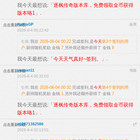
我今天最想说:「
逐枫传奇版本库，免费领取金币获得
版本咯1
」.
KaKiaGP
板凳
点击重新加载
2026-6-4 00:22:42
我在
2026-06-04 00:22
完成签到,是
今天
第3个签到的用
引用:
户
,获得随机奖励
金钱
7
,另外我还额外获得了
金钱
8
我今天最想说:「
今天天气真好~签到。
」.
yanpan11
地板
点击重新加载
2026-6-4 00:32:03
我在
2026-06-04 00:32
完成签到,是
今天
第4个签到的用
引用:
户
,获得随机奖励
金钱
1
,另外我还额外获得了
金钱
7
我今天最想说:「
逐枫传奇版本库，免费领取金币获得
版本咯1
」.
a18971382586
#
点击重新加载
5
2026-6-4 02:13:01