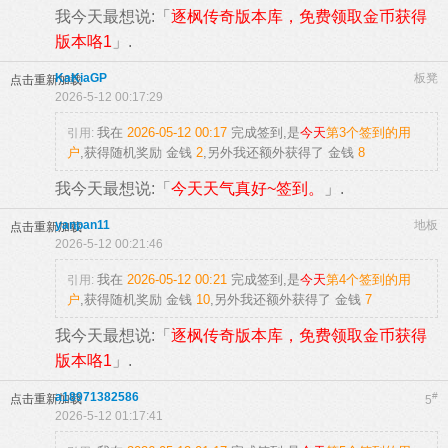
我今天最想说:「
逐枫传奇版本库，免费领取金币获得
版本咯1
」.
KaKiaGP
板凳
点击重新加载
2026-5-12 00:17:29
我在
2026-05-12 00:17
完成签到,是
今天
第3个签到的用
引用:
户
,获得随机奖励
金钱
2
,另外我还额外获得了
金钱
8
我今天最想说:「
今天天气真好~签到。
」.
yanpan11
地板
点击重新加载
2026-5-12 00:21:46
我在
2026-05-12 00:21
完成签到,是
今天
第4个签到的用
引用:
户
,获得随机奖励
金钱
10
,另外我还额外获得了
金钱
7
我今天最想说:「
逐枫传奇版本库，免费领取金币获得
版本咯1
」.
a18971382586
#
点击重新加载
5
2026-5-12 01:17:41