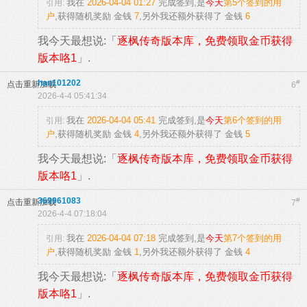
我在
2026-04-04 01:27
完成签到,是
今天
第5个签到的用
引用:
户
,获得随机奖励
金钱
7
,另外我还额外获得了
金钱
6
我今天最想说:「
逐枫传奇版本库，免费领取金币获得
版本咯1
」.
han101202
#
点击重新加载
6
2026-4-4 05:41:34
我在
2026-04-04 05:41
完成签到,是
今天
第6个签到的用
引用:
户
,获得随机奖励
金钱
4
,另外我还额外获得了
金钱
5
我今天最想说:「
逐枫传奇版本库，免费领取金币获得
版本咯1
」.
369961083
#
点击重新加载
7
2026-4-4 07:18:04
我在
2026-04-04 07:18
完成签到,是
今天
第7个签到的用
引用:
户
,获得随机奖励
金钱
1
,另外我还额外获得了
金钱
4
我今天最想说:「
逐枫传奇版本库，免费领取金币获得
版本咯1
」.