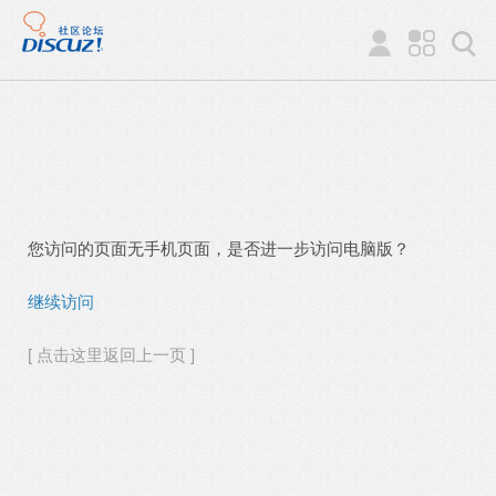
您访问的页面无手机页面，是否进一步访问电脑版？
继续访问
[ 点击这里返回上一页 ]