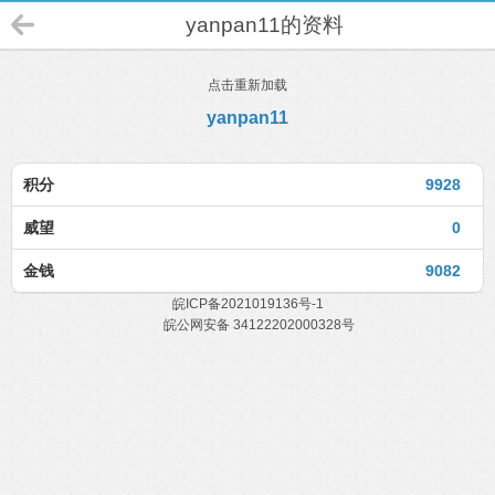
yanpan11的资料
点击重新加载
yanpan11
积分
9928
威望
0
金钱
9082
皖ICP备2021019136号-1
皖公网安备 34122202000328号