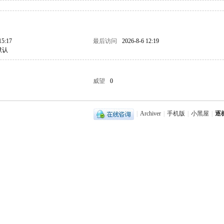
15:17
最后访问
2026-8-6 12:19
默认
威望
0
|
Archiver
|
手机版
|
小黑屋
|
逐