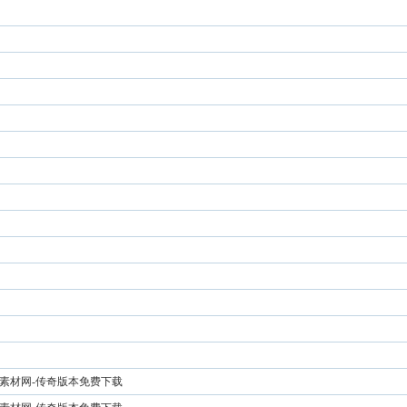
传奇素材网-传奇版本免费下载