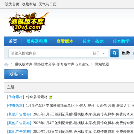
设为首页
收藏本站
天气与日历
首页
服务器租用
查看版本
传奇一条龙
传奇教学
热搜:
帖子
搜
逐枫版本库-网络技术分享-传奇版本库-GM论坛
网站地图
主题
索
逐
›
›
[传奇素材]
传奇盾牌素材
[传奇版本]
1月血色禁区专属神器独家单职业-假人-光柱-大背包-沙捐-狂暴之力-
[其他广告发布]
2026年1月5日签到记录贴-逐枫版本库-免费传奇脚本-免费传奇
[其他广告发布]
2026年1月4日签到记录贴-逐枫版本库-免费传奇脚本-免费传奇
[其他广告发布]
2026年1月3日签到记录贴-逐枫版本库-免费传奇脚本-免费传奇