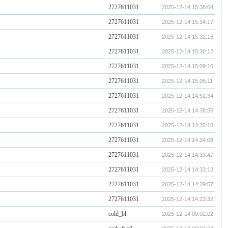
2727611031
2025-12-14 15:38:04
2727611031
2025-12-14 15:34:17
2727611031
2025-12-14 15:32:16
2727611031
2025-12-14 15:30:12
2727611031
2025-12-14 15:09:10
2727611031
2025-12-14 15:05:11
2727611031
2025-12-14 14:51:34
2727611031
2025-12-14 14:38:55
2727611031
2025-12-14 14:35:10
2727611031
2025-12-14 14:34:08
2727611031
2025-12-14 14:33:47
2727611031
2025-12-14 14:33:13
2727611031
2025-12-14 14:29:57
2727611031
2025-12-14 14:23:32
cold_bl
2025-12-14 00:02:02