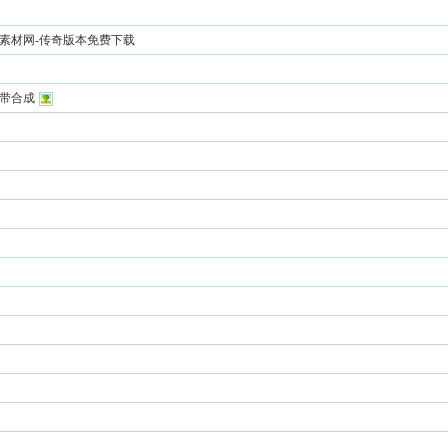
传奇素材网-传奇版本免费下载
不带合成