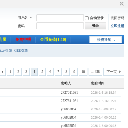
用户名
自动登录
找回密码
登录
密码
立即注册
会员
免责申明
金币充值[1:10]
快捷导航
九龙引擎
GEE引擎
1
2
3
4
5
6
7
8
9
10
... 458
下一页
发帖人
发贴时间
2727611031
2026-1-5 16:18:34
2727611031
2026-1-5 16:01:24
yu6862854
2026-1-5 00:00:17
yu6862854
2026-1-4 00:00:15
yu6862854
2026-1-3 00:00:13