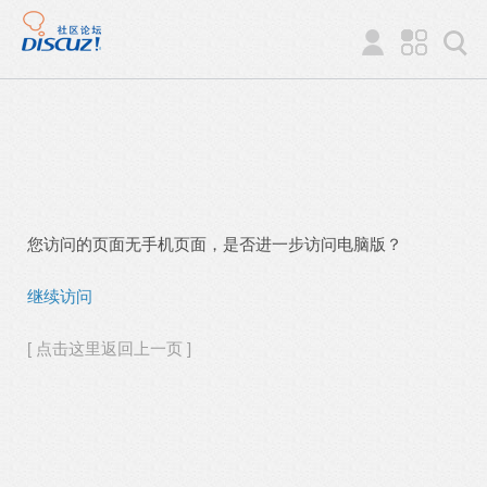
您访问的页面无手机页面，是否进一步访问电脑版？
继续访问
[ 点击这里返回上一页 ]