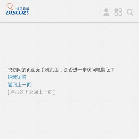
您访问的页面无手机页面，是否进一步访问电脑版？
继续访问
返回上一页
[ 点击这里返回上一页 ]