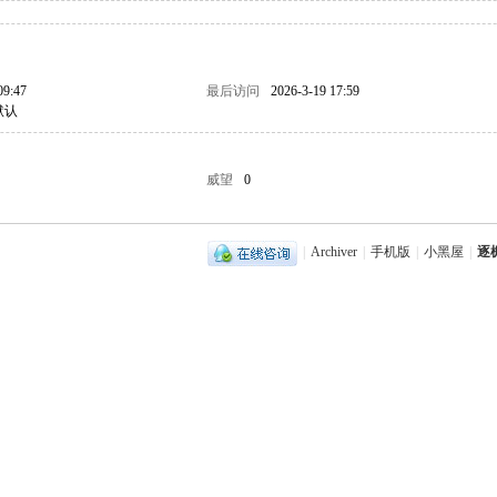
09:47
最后访问
2026-3-19 17:59
默认
威望
0
|
Archiver
|
手机版
|
小黑屋
|
逐